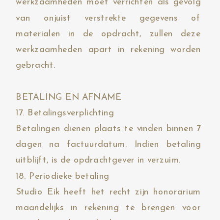
werkzaamheden moet verrichten als gevolg
van onjuist verstrekte gegevens of
materialen in de opdracht, zullen deze
werkzaamheden apart in rekening worden
gebracht.
BETALING EN AFNAME
17. Betalingsverplichting
Betalingen dienen plaats te vinden binnen 7
dagen na factuurdatum. Indien betaling
uitblijft, is de opdrachtgever in verzuim.
18. Periodieke betaling
Studio Eik heeft het recht zijn honorarium
maandelijks in rekening te brengen voor