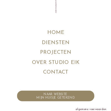
HOME
DIENSTEN
PROJECTEN
OVER STUDIO EIK
CONTACT
NAAR WEBSITE
MIJN HUISJE GETEKEND
algemene voorwaarden