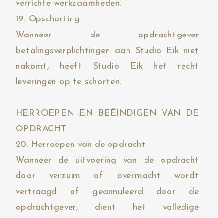
verrichte werkzaamheden.
19. Opschorting
Wanneer de opdrachtgever
betalingsverplichtingen aan Studio Eik niet
nakomt, heeft Studio Eik het recht
leveringen op te schorten.
HERROEPEN EN BEËINDIGEN VAN DE
OPDRACHT
20. Herroepen van de opdracht
Wanneer de uitvoering van de opdracht
door verzuim of overmacht wordt
vertraagd of geannuleerd door de
opdrachtgever, dient het volledige