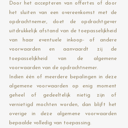
Door het accepteren van offertes of door
het sluiten van een overeenkomst met de
opdrachtnemer, doet de opdrachtgever
uitdrukkelijk afstand van de toepasselijkheid
van haar eventuele inkoop- of andere
voorwaarden en aanvaardt zij de
toepasselijkheid van de algemene
voorwaarden van de opdrachtnemer.
Indien één of meerdere bepalingen in deze
algemene voorwaarden op enig moment
geheel of gedeeltelijk nietig zijn of
vernietigd mochten worden, dan blijft het
overige in deze algemene voorwaarden
bepaalde volledig van toepassing.