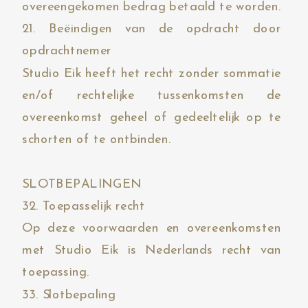
overeengekomen bedrag betaald te worden.
21. Beëindigen van de opdracht door
opdrachtnemer
Studio Eik heeft het recht zonder sommatie
en/of rechtelijke tussenkomsten de
overeenkomst geheel of gedeeltelijk op te
schorten of te ontbinden.
SLOTBEPALINGEN
32. Toepasselijk recht
Op deze voorwaarden en overeenkomsten
met Studio Eik is Nederlands recht van
toepassing.
33. Slotbepaling