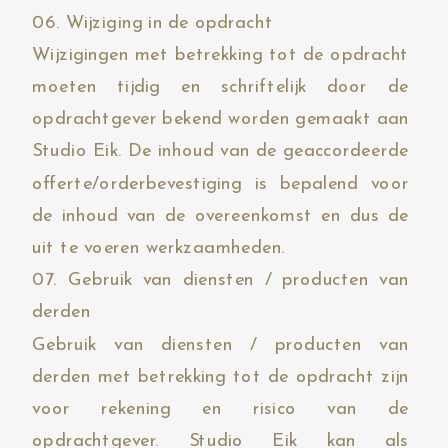
06. Wijziging in de opdracht
Wijzigingen met betrekking tot de opdracht
moeten tijdig en schriftelijk door de
opdrachtgever bekend worden gemaakt aan
Studio Eik. De inhoud van de geaccordeerde
offerte/orderbevestiging is bepalend voor
de inhoud van de overeenkomst en dus de
uit te voeren werkzaamheden.
07. Gebruik van diensten / producten van
derden
Gebruik van diensten / producten van
derden met betrekking tot de opdracht zijn
voor rekening en risico van de
opdrachtgever. Studio Eik kan als