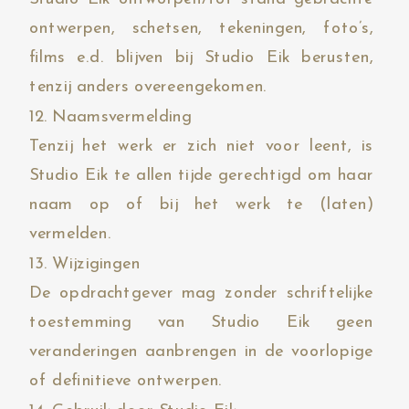
ontwerpen, schetsen, tekeningen, foto’s,
films e.d. blijven bij Studio Eik berusten,
tenzij anders overeengekomen.
12. Naamsvermelding
Tenzij het werk er zich niet voor leent, is
Studio Eik te allen tijde gerechtigd om haar
naam op of bij het werk te (laten)
vermelden.
13. Wijzigingen
De opdrachtgever mag zonder schriftelijke
toestemming van Studio Eik geen
veranderingen aanbrengen in de voorlopige
of definitieve ontwerpen.