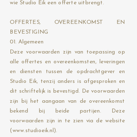
wie Studio Eik een offerte uitbrengt.
OFFERTES, OVEREENKOMST EN
BEVESTIGING
01. Algemeen
Deze voorwaarden zijn van toepassing op
alle offertes en overeenkomsten, leveringen
en diensten tussen de opdrachtgever en
Studio Eik, tenzij anders is afgesproken en
dit schriftelijk is bevestigd. De voorwaarden
zijn bij het aangaan van de overeenkomst
bekend bij beide partijen. Deze
voorwaarden zijn in te zien via de website
(www.studioeik.nl).