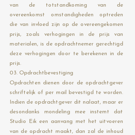
van de totstandkoming van de
overeenkomst omstandigheden optreden
die van invloed zijn op de overeengekomen
prijs, zoals verhogingen in de prijs van
materialen, is de opdrachtnemer gerechtigd
deze verhogingen door te berekenen in de
prijs.
03. Opdrachtbevestiging
Opdrachten dienen door de opdrachtgever
schriftelijk of per mail bevestigd te worden.
Indien de opdrachtgever dit nalaat, maar er
desondanks mondeling mee instemt dat
Studio Eik een aanvang met het uitvoeren
van de opdracht maakt, dan zal de inhoud