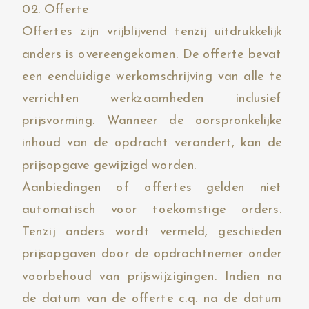
02. Offerte
Offertes zijn vrijblijvend tenzij uitdrukkelijk
anders is overeengekomen. De offerte bevat
een eenduidige werkomschrijving van alle te
verrichten werkzaamheden inclusief
prijsvorming. Wanneer de oorspronkelijke
inhoud van de opdracht verandert, kan de
prijsopgave gewijzigd worden.
Aanbiedingen of offertes gelden niet
automatisch voor toekomstige orders.
Tenzij anders wordt vermeld, geschieden
prijsopgaven door de opdrachtnemer onder
voorbehoud van prijswijzigingen. Indien na
de datum van de offerte c.q. na de datum