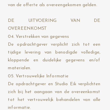
van de offerte als overeengekomen gelden.
DE UITVOERING VAN DE
OVEREENKOMST
04. Verstrekken van gegevens
De opdrachtgever verplicht zich tot een
tijdige levering van benodigde volledige,
kloppende en duidelijke gegevens en/of
materialen.
05. Vertrouwelijke Informatie
De opdrachtgever en Studio Eik verplichten
zich bij het aangaan van de overeenkomst
tot het vertrouwelijk behandelen van alle
informatie.