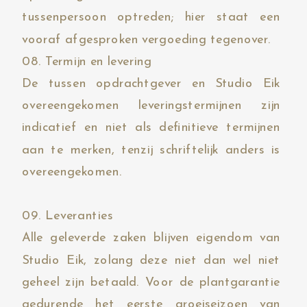
tussenpersoon optreden; hier staat een
vooraf afgesproken vergoeding tegenover.
08. Termijn en levering
De tussen opdrachtgever en Studio Eik
overeengekomen leveringstermijnen zijn
indicatief en niet als definitieve termijnen
aan te merken, tenzij schriftelijk anders is
overeengekomen.
09. Leveranties
Alle geleverde zaken blijven eigendom van
Studio Eik, zolang deze niet dan wel niet
geheel zijn betaald. Voor de plantgarantie
gedurende het eerste groeiseizoen van