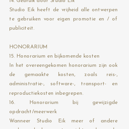
14. Gebruik door Studio Eik
Studio Eik heeft de vrijheid alle ontwerpen
te gebruiken voor eigen promotie en / of
publiciteit.
HONORARIUM
15. Honorarium en bijkomende kosten
In het overeengekomen honorarium zijn ook
de gemaakte kosten, zoals reis-,
administratie-, software-, transport- en
reproductiekosten inbegrepen.
16. Honorarium bij gewijzigde
opdracht/meerwerk
Wanneer Studio Eik meer of andere