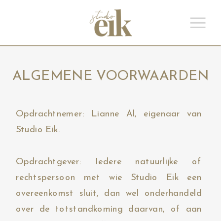
ALGEMENE VOORWAARDEN
Opdrachtnemer: Lianne Al, eigenaar van
Studio Eik.
Opdrachtgever: Iedere natuurlijke of
rechtspersoon met wie Studio Eik een
overeenkomst sluit, dan wel onderhandeld
over de totstandkoming daarvan, of aan