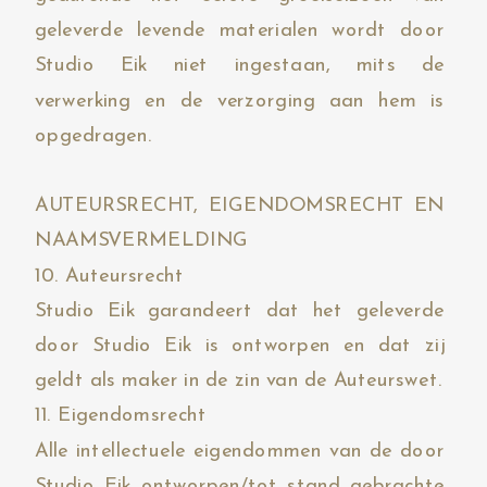
geleverde levende materialen wordt door
Studio Eik niet ingestaan, mits de
verwerking en de verzorging aan hem is
opgedragen.
AUTEURSRECHT, EIGENDOMSRECHT EN
NAAMSVERMELDING
10. Auteursrecht
Studio Eik garandeert dat het geleverde
door Studio Eik is ontworpen en dat zij
geldt als maker in de zin van de Auteurswet.
11. Eigendomsrecht
Alle intellectuele eigendommen van de door
Studio Eik ontworpen/tot stand gebrachte